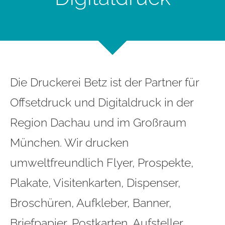
Die Druckerei Betz ist der Partner für
Offsetdruck und Digitaldruck in der
Region Dachau und im Großraum
München. Wir drucken
umweltfreundlich Flyer, Prospekte,
Plakate, Visitenkarten, Dispenser,
Broschüren, Aufkleber, Banner,
Briefpapier, Postkarten, Aufsteller,