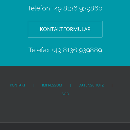
Telefon +49 8136 939860
KONTAKTFORMULAR
Telefax +49 8136 939889
KONTAKT
IMPRESSUM
DATENSCHUTZ
AGB