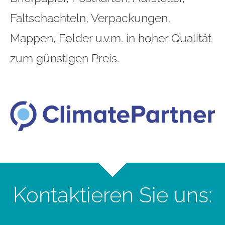
Faltschachteln, Verpackungen,
Mappen, Folder u.v.m. in hoher Qualität
zum günstigen Preis.
Kontaktieren Sie uns: