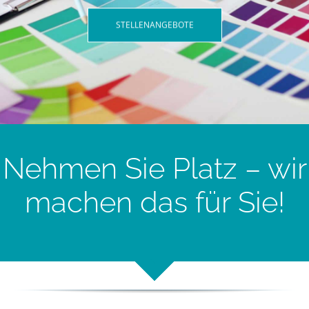
STELLENANGEBOTE
Nehmen Sie Platz – wir
machen das für Sie!